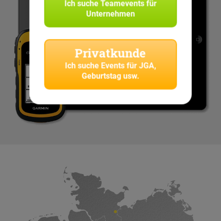
Ich suche
Teamevents für
Unternehmen
Privatkunde
Ich suche
Events für JGA,
Geburtstag usw.