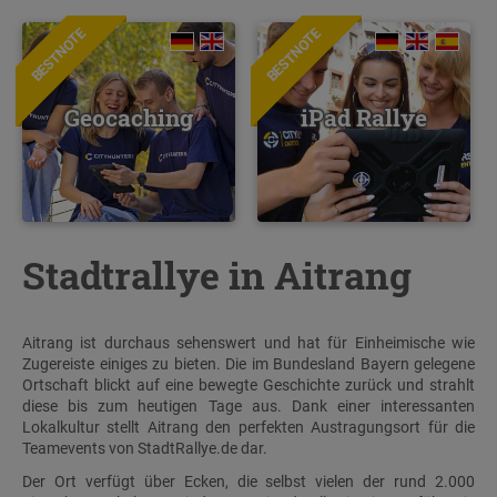
BESTNOTE
BESTNOTE
Geocaching
iPad Rallye
Stadtrallye in Aitrang
Aitrang ist durchaus sehenswert und hat für Einheimische wie
Zugereiste einiges zu bieten. Die im Bundesland Bayern gelegene
Ortschaft blickt auf eine bewegte Geschichte zurück und strahlt
diese bis zum heutigen Tage aus. Dank einer interessanten
Lokalkultur stellt Aitrang den perfekten Austragungsort für die
Teamevents von StadtRallye.de dar.
Der Ort verfügt über Ecken, die selbst vielen der rund 2.000