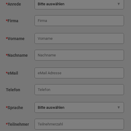
*
Anrede
*
Firma
*
Vorname
*
Nachname
*
eMail
Telefon
*
Sprache
*
Teilnehmer