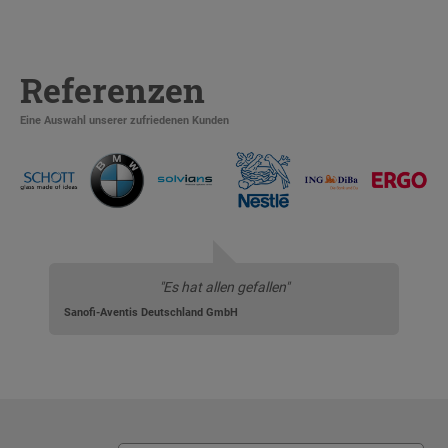
Referenzen
Eine Auswahl unserer zufriedenen Kunden
"Es hat allen gefallen"
Sanofi-Aventis Deutschland GmbH