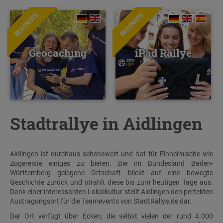
BESTNOTE
BESTNOTE
Geocaching
iPad Rallye
Stadtrallye in Aidlingen
Aidlingen ist durchaus sehenswert und hat für Einheimische wie
Zugereiste einiges zu bieten. Die im Bundesland Baden-
Württemberg gelegene Ortschaft blickt auf eine bewegte
Geschichte zurück und strahlt diese bis zum heutigen Tage aus.
Dank einer interessanten Lokalkultur stellt Aidlingen den perfekten
Austragungsort für die Teamevents von StadtRallye.de dar.
Der Ort verfügt über Ecken, die selbst vielen der rund 4.000