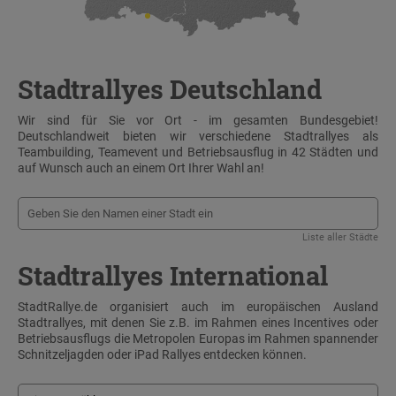
Stadtrallyes Deutschland
Wir sind für Sie vor Ort - im gesamten Bundesgebiet!
Deutschlandweit bieten wir verschiedene Stadtrallyes als
Teambuilding, Teamevent und Betriebsausflug in 42 Städten und
auf Wunsch auch an einem Ort Ihrer Wahl an!
Liste aller Städte
Stadtrallyes International
StadtRallye.de organisiert auch im europäischen Ausland
Stadtrallyes, mit denen Sie z.B. im Rahmen eines Incentives oder
Betriebsausflugs die Metropolen Europas im Rahmen spannender
Schnitzeljagden oder iPad Rallyes entdecken können.