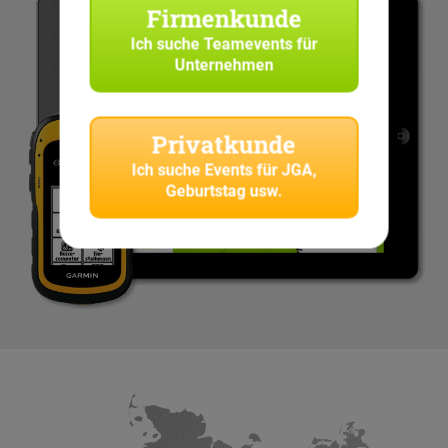
Firmenkunde
Ich suche
Teamevents für
Unternehmen
Privatkunde
Ich suche
Events für JGA,
Geburtstag usw.