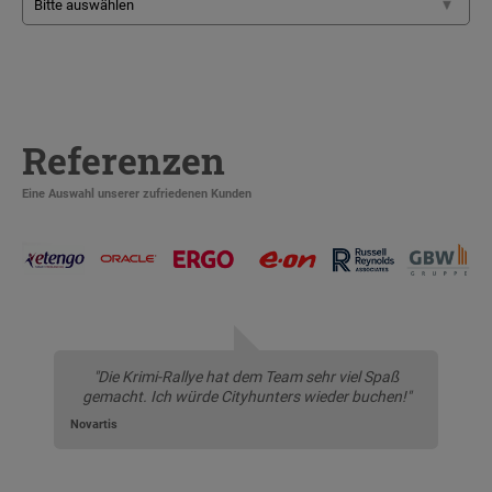
Referenzen
Eine Auswahl unserer zufriedenen Kunden
"Die Krimi-Rallye hat dem Team sehr viel Spaß
gemacht. Ich würde Cityhunters wieder buchen!"
Novartis