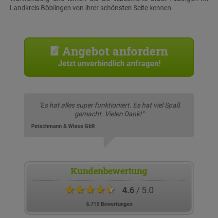
Landkreis Böblingen von ihrer schönsten Seite kennen.
Angebot anfordern
Jetzt unverbindlich anfragen!
"Es hat alles super funktioniert. Es hat viel Spaß
gemacht. Vielen Dank!"
Petschmann & Wiese GbR
Kundenbewertung
★★★★★
4.6
/ 5.0
6.715 Bewertungen