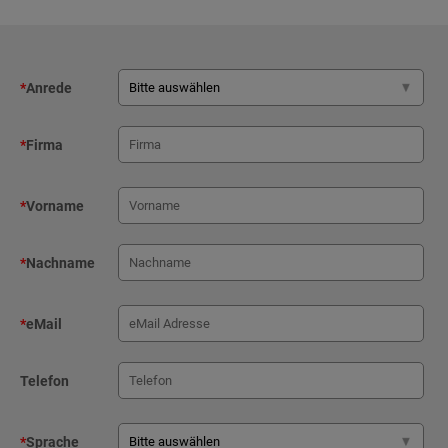
*
Anrede
*
Firma
*
Vorname
*
Nachname
*
eMail
Telefon
*
Sprache