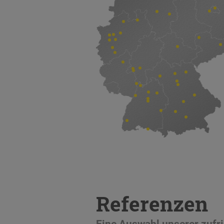
Referenzen
Eine Auswahl unserer zuf