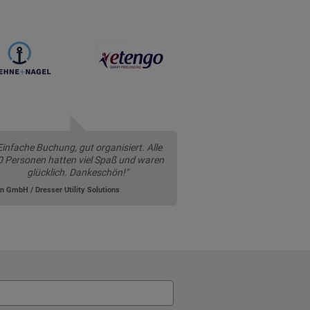
Einfache Buchung, gut organisiert. Alle
0 Personen hatten viel Spaß und waren
glücklich. Dankeschön!"
on GmbH / Dresser Utility Solutions