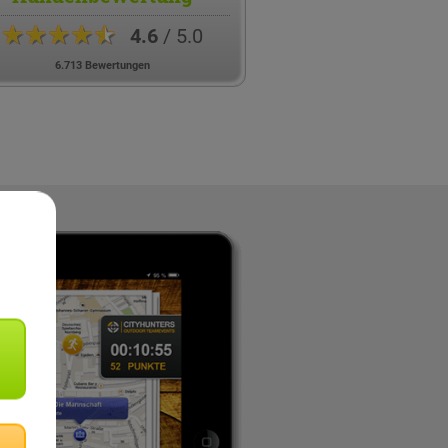
★★★★★
4.6
/ 5.0
6.713 Bewertungen