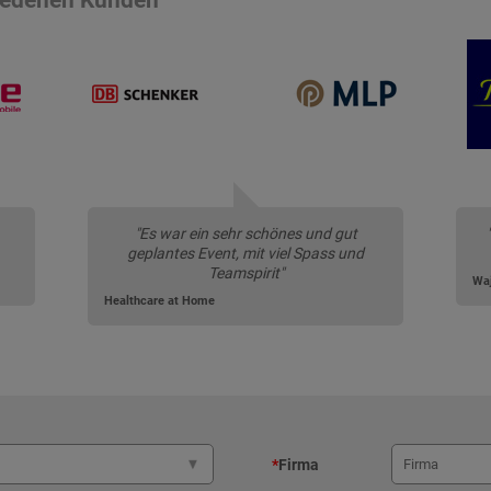
"Es war ein sehr schönes und gut
geplantes Event, mit viel Spass und
Teamspirit"
Waj
Healthcare at Home
*
Firma