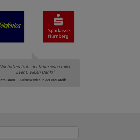
"Wir hatten trotz der Kälte einen tollen
Event. Vielen Dank!"
ata GmbH - Kulturservice in der ufaFabrik