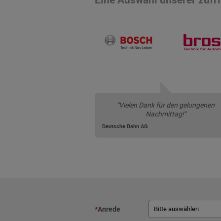
"Vielen Dank für den gelungenen
Nachmittag!"
Deutsche Bahn AG
*
Anrede