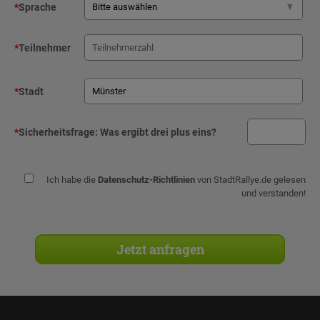
*
Sprache
*
Teilnehmer
*
Stadt
*
Sicherheitsfrage:
Was ergibt drei plus eins?
Ich habe die
Datenschutz-Richtlinien
von StadtRallye.de gelesen
und verstanden!