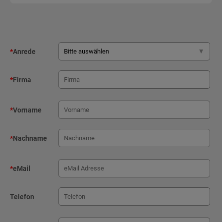
*
Anrede
*
Firma
*
Vorname
*
Nachname
*
eMail
Telefon