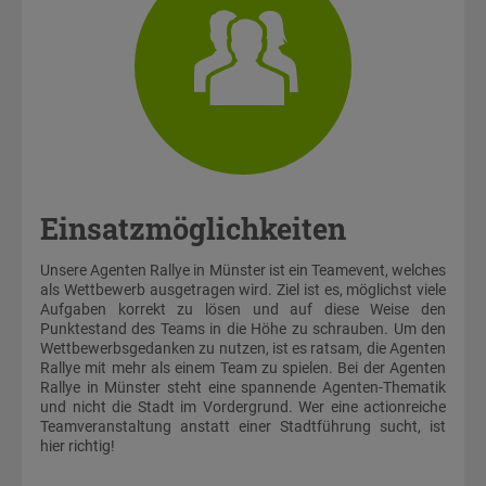
Einsatzmöglichkeiten
Unsere Agenten Rallye in Münster ist ein Teamevent, welches
als Wettbewerb ausgetragen wird. Ziel ist es, möglichst viele
Aufgaben korrekt zu lösen und auf diese Weise den
Punktestand des Teams in die Höhe zu schrauben. Um den
Wettbewerbsgedanken zu nutzen, ist es ratsam, die Agenten
Rallye mit mehr als einem Team zu spielen. Bei der Agenten
Rallye in Münster steht eine spannende Agenten-Thematik
und nicht die Stadt im Vordergrund. Wer eine actionreiche
Teamveranstaltung anstatt einer Stadtführung sucht, ist
hier richtig!