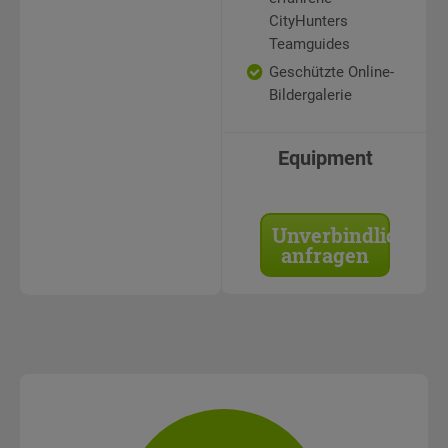
CityHunters
Teamguides
Geschützte Online-
Bildergalerie
Equipment
Unverbindlich
anfragen