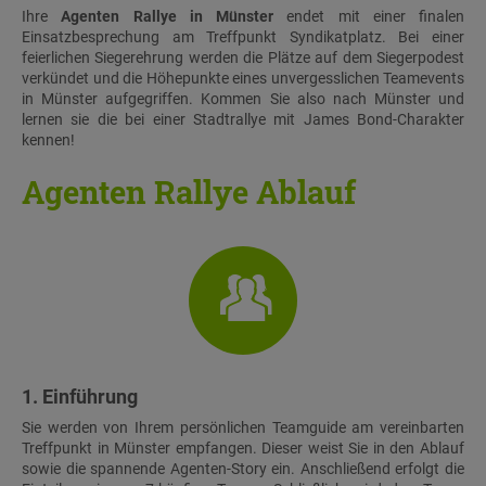
Ihre
Agenten Rallye in Münster
endet mit einer finalen
Einsatzbesprechung am Treffpunkt Syndikatplatz. Bei einer
feierlichen Siegerehrung werden die Plätze auf dem Siegerpodest
verkündet und die Höhepunkte eines unvergesslichen Teamevents
in Münster aufgegriffen. Kommen Sie also nach Münster und
lernen sie die bei einer Stadtrallye mit James Bond-Charakter
kennen!
Agenten Rallye Ablauf
1. Einführung
Sie werden von Ihrem persönlichen Teamguide am vereinbarten
Treffpunkt in Münster empfangen. Dieser weist Sie in den Ablauf
sowie die spannende Agenten-Story ein. Anschließend erfolgt die