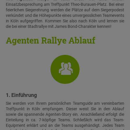
Einsatzbesprechung am Treffpunkt Theo-Burauen-Platz. Bei einer
feierlichen Siegerehrung werden die Plätze auf dem Siegerpodest
verkündet und die Höhepunkte eines unvergesslichen Teamevents
in Köln aufgegriffen. Kommen Sie also nach Köln und lernen sie
die bei einer Stadtrallye mit James Bond-Charakter kennen!
Agenten Rallye Ablauf
1. Einführung
Sie werden von Ihrem persönlichen Teamguide am vereinbarten
Treffpunkt in Köln empfangen. Dieser weist Sie in den Ablauf
sowie die spannende Agenten-Story ein. Anschließend erfolgt die
Einteilung in ca. 7-köpfige Teams. Schließlich wird das Team-
Equipment erklärt und an die Teams ausgehändigt. Jedes Team