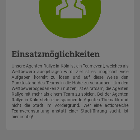
Einsatzmöglichkeiten
Unsere Agenten Rallye in Köln ist ein Teamevent, welches als
Wettbewerb ausgetragen wird. Ziel ist es, möglichst viele
Aufgaben korrekt zu lösen und auf diese Weise den
Punktestand des Teams in die Höhe zu schrauben. Um den
Wettbewerbsgedanken zu nutzen, ist es ratsam, die Agenten
Rallye mit mehr als einem Team zu spielen. Bei der Agenten
Rallye in Köln steht eine spannende Agenten-Thematik und
nicht die Stadt im Vordergrund. Wer eine actionreiche
Teamveranstaltung anstatt einer Stadtführung sucht, ist
hier richtig!