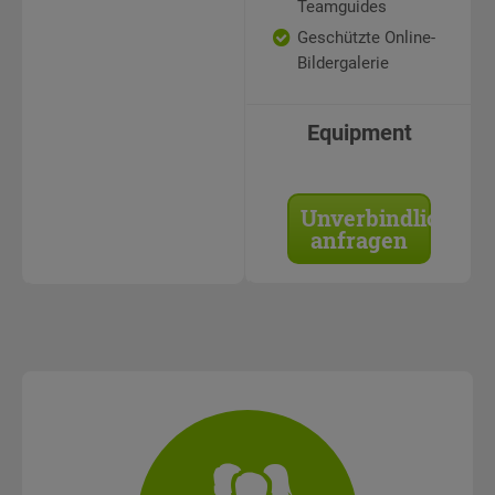
Teamguides
Geschützte Online-
Bildergalerie
Equipment
Unverbindlich
anfragen