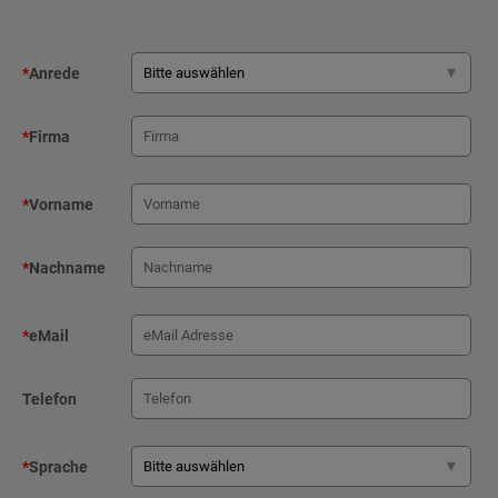
*
Anrede
*
Firma
*
Vorname
*
Nachname
*
eMail
Telefon
*
Sprache