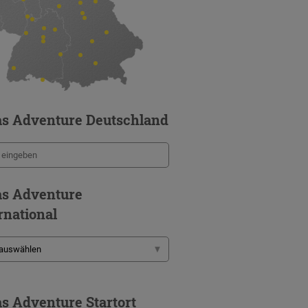
s Adventure Deutschland
s Adventure
rnational
s Adventure Startort