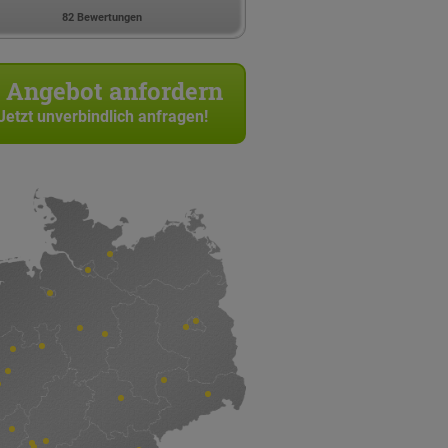
82 Bewertungen
Angebot anfordern
Jetzt unverbindlich anfragen!