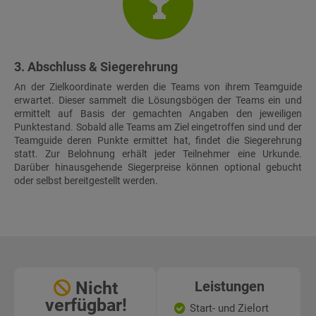
3. Abschluss & Siegerehrung
An der Zielkoordinate werden die Teams von ihrem Teamguide
erwartet. Dieser sammelt die Lösungsbögen der Teams ein und
ermittelt auf Basis der gemachten Angaben den jeweiligen
Punktestand. Sobald alle Teams am Ziel eingetroffen sind und der
Teamguide deren Punkte ermittet hat, findet die Siegerehrung
statt. Zur Belohnung erhält jeder Teilnehmer eine Urkunde.
Darüber hinausgehende Siegerpreise können optional gebucht
oder selbst bereitgestellt werden.
Nicht
Leistungen
verfügbar!
Start- und Zielort