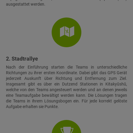
ausgestattet werden.
2. Stadtrallye
Nach der Einführung starten die Teams in unterschiedliche
Richtungen zu ihrer ersten Koordinate. Dabei gibt das GPS Gerät
jederzeit Auskunft über Richtung und Entfernung zum Ziel.
Insgesamt gibt es über ein Dutzend Stationen in Kitakyūshū,
welche von den Teams angesteuert werden und an denen jeweils
eine Teamaufgabe bewältigt werden kann. Die Lösungen tragen
die Teams in ihrem Lösungsbogen ein. Für jede korrekt gelöste
Aufgabe erhalten sie Punkte.