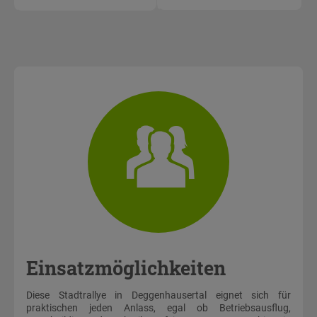
Einsatzmöglichkeiten
Diese Stadtrallye in Deggenhausertal eignet sich für
praktischen jeden Anlass, egal ob Betriebsausflug,