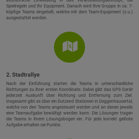
Spielregeln und Ihr Equipment. Danach wird Ihre Gruppe in ca. 7-
köpfige Teams eingeteilt, welche mit dem Team-Equipment (s.u.)
ausgestattet werden.
2. Stadtrallye
Nach der Einführung starten die Teams in unterschiedliche
Richtungen zu ihrer ersten Koordinate. Dabei gibt das GPS Gerät
jederzeit Auskunft über Richtung und Entfernung zum Ziel.
Insgesamt gibt es über ein Dutzend Stationen in Deggenhausertal,
welche von den Teams angesteuert werden und an denen jeweils
eine Teamaufgabe bewältigt werden kann. Die Lösungen tragen
die Teams in ihrem Lösungsbogen ein. Für jede korrekt gelöste
Aufgabe erhalten sie Punkte.