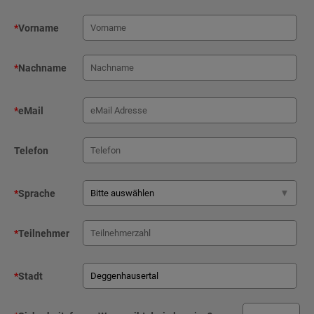
*
Vorname
*
Nachname
*
eMail
Telefon
*
Sprache
*
Teilnehmer
*
Stadt