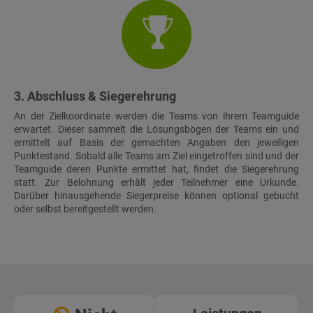
3. Abschluss & Siegerehrung
An der Zielkoordinate werden die Teams von ihrem Teamguide
erwartet. Dieser sammelt die Lösungsbögen der Teams ein und
ermittelt auf Basis der gemachten Angaben den jeweiligen
Punktestand. Sobald alle Teams am Ziel eingetroffen sind und der
Teamguide deren Punkte ermittet hat, findet die Siegerehrung
statt. Zur Belohnung erhält jeder Teilnehmer eine Urkunde.
Darüber hinausgehende Siegerpreise können optional gebucht
oder selbst bereitgestellt werden.