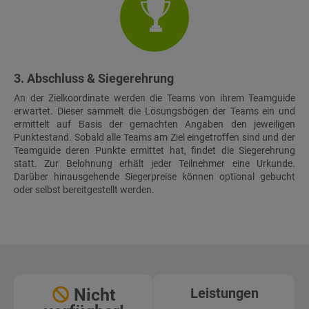
3. Abschluss & Siegerehrung
An der Zielkoordinate werden die Teams von ihrem Teamguide
erwartet. Dieser sammelt die Lösungsbögen der Teams ein und
ermittelt auf Basis der gemachten Angaben den jeweiligen
Punktestand. Sobald alle Teams am Ziel eingetroffen sind und der
Teamguide deren Punkte ermittet hat, findet die Siegerehrung
statt. Zur Belohnung erhält jeder Teilnehmer eine Urkunde.
Darüber hinausgehende Siegerpreise können optional gebucht
oder selbst bereitgestellt werden.
Nicht
Leistungen