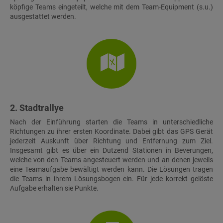
köpfige Teams eingeteilt, welche mit dem Team-Equipment (s.u.)
ausgestattet werden.
2. Stadtrallye
Nach der Einführung starten die Teams in unterschiedliche
Richtungen zu ihrer ersten Koordinate. Dabei gibt das GPS Gerät
jederzeit Auskunft über Richtung und Entfernung zum Ziel.
Insgesamt gibt es über ein Dutzend Stationen in Beverungen,
welche von den Teams angesteuert werden und an denen jeweils
eine Teamaufgabe bewältigt werden kann. Die Lösungen tragen
die Teams in ihrem Lösungsbogen ein. Für jede korrekt gelöste
Aufgabe erhalten sie Punkte.