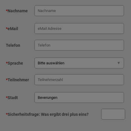
*
Nachname
*
eMail
Telefon
*
Sprache
*
Teilnehmer
*
Stadt
*
Sicherheitsfrage:
Was ergibt drei plus eins?