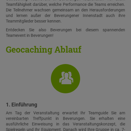
Teamfähigkeit darüber, welche Performance die Teams erreichen.
Die Teilnehmer wachsen gemeinsam an den Herausforderungen
und lernen außer der Beverungener Innenstadt auch ihre
Teammitglieder besser kennen.
Entdecken Sie also Beverungen bei diesem spannenden
Teamevent in Beverungen!
Geocaching Ablauf
1. Einführung
Am Tag der Veranstaltung erwartet Ihr Teamguide Sie am
vereinbarten Treffpunkt in Beverungen. Sie erhalten eine
ausführliche Einweisung in das Veranstaltungskonzept, die
Spielregeln und Ihr Equipment. Danach wird Ihre Gruppe in ca. 7-