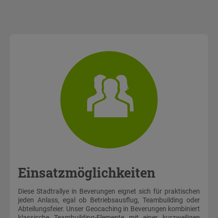
Einsatzmöglichkeiten
Diese Stadtrallye in Beverungen eignet sich für praktischen
jeden Anlass, egal ob Betriebsausflug, Teambuilding oder
Abteilungsfeier. Unser Geocaching in Beverungen kombiniert
klassische Teambuilding-Elemente mit einer kurzweiligen