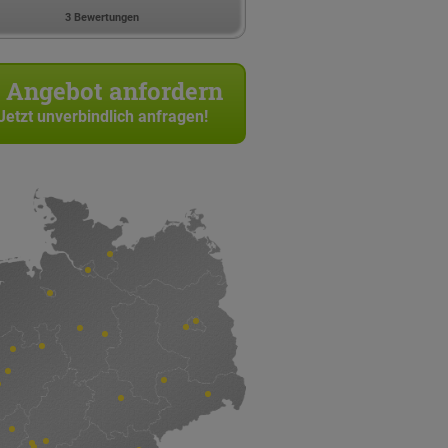
3 Bewertungen
Angebot anfordern
Jetzt unverbindlich anfragen!