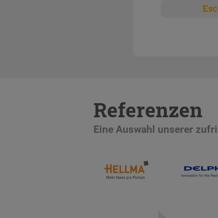
Esc
Referenzen
Eine Auswahl unserer zuf