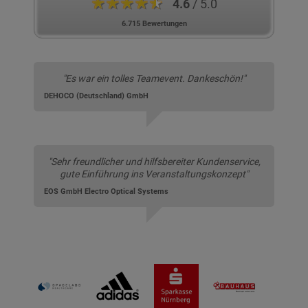
★★★★★
4.6
/ 5.0
6.715 Bewertungen
"Es war ein tolles Teamevent. Dankeschön!"
DEHOCO (Deutschland) GmbH
"Sehr freundlicher und hilfsbereiter Kundenservice,
gute Einführung ins Veranstaltungskonzept"
EOS GmbH Electro Optical Systems