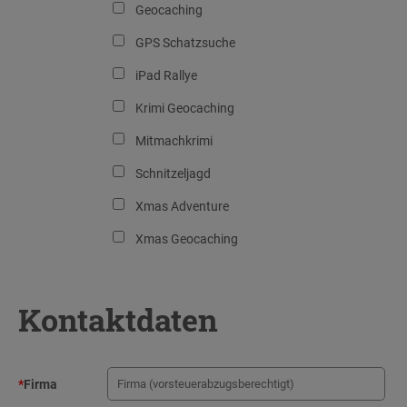
Geocaching
GPS Schatzsuche
iPad Rallye
Krimi Geocaching
Mitmachkrimi
Schnitzeljagd
Xmas Adventure
Xmas Geocaching
Kontaktdaten
*
Firma