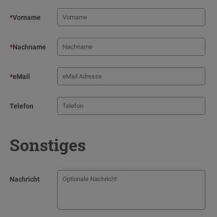
*
Vorname
*
Nachname
*
eMail
Telefon
Sonstiges
Nachricht