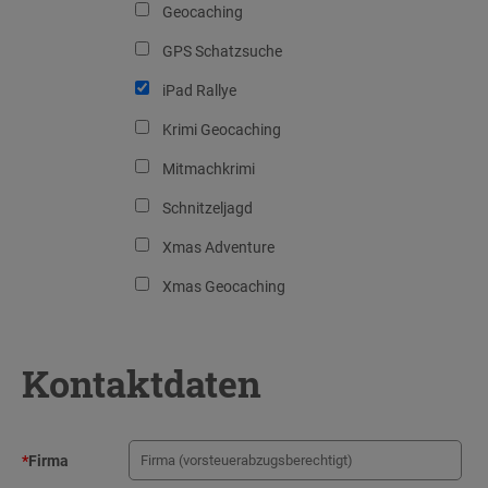
Geocaching
GPS Schatzsuche
iPad Rallye
Krimi Geocaching
Mitmachkrimi
Schnitzeljagd
Xmas Adventure
Xmas Geocaching
Kontaktdaten
*
Firma