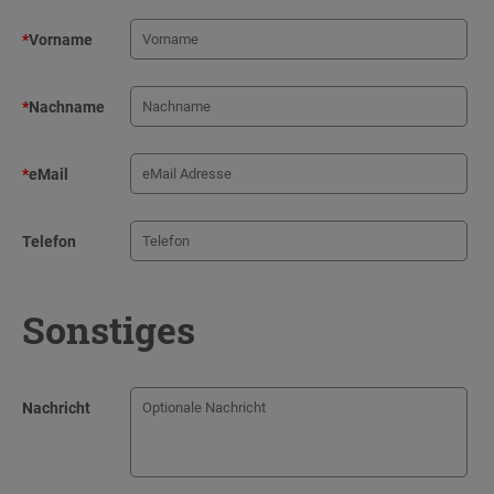
*
Vorname
*
Nachname
*
eMail
Telefon
Sonstiges
Nachricht