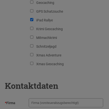
Geocaching
GPS Schatzsuche
iPad Rallye
Krimi Geocaching
Mitmachkrimi
Schnitzeljagd
Xmas Adventure
Xmas Geocaching
Kontaktdaten
*
Firma