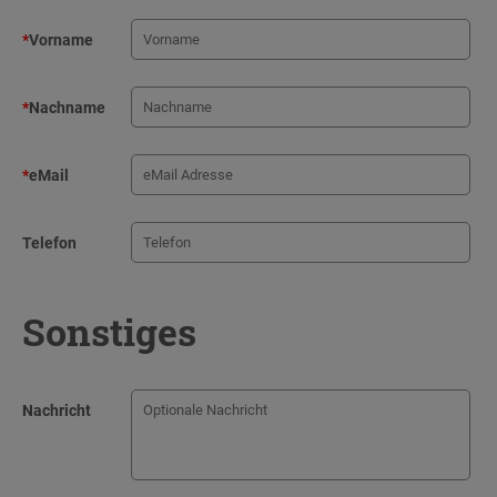
*
Vorname
*
Nachname
*
eMail
Telefon
Sonstiges
Nachricht