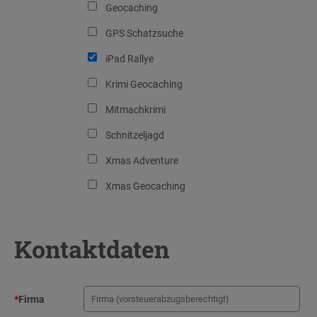
Geocaching
GPS Schatzsuche
iPad Rallye
Krimi Geocaching
Mitmachkrimi
Schnitzeljagd
Xmas Adventure
Xmas Geocaching
Kontaktdaten
*
Firma