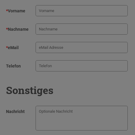
*
Vorname
*
Nachname
*
eMail
Telefon
Sonstiges
Nachricht