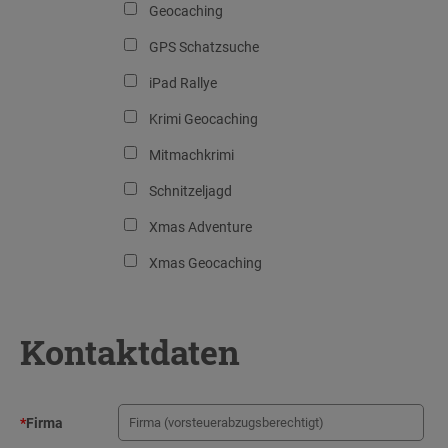
Geocaching
GPS Schatzsuche
iPad Rallye
Krimi Geocaching
Mitmachkrimi
Schnitzeljagd
Xmas Adventure
Xmas Geocaching
Kontaktdaten
*
Firma